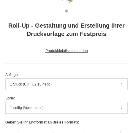
Roll-Up - Gestaltung und Erstellung Ihrer
Druckvorlage zum Festpreis
Produktdetails einblenden
Auflage:
1 Stück (CHF 62.15 netto)
Sorte:
1-seitig (Vorderseite)
Geben Sie Ihr Endformat an (freies Format):