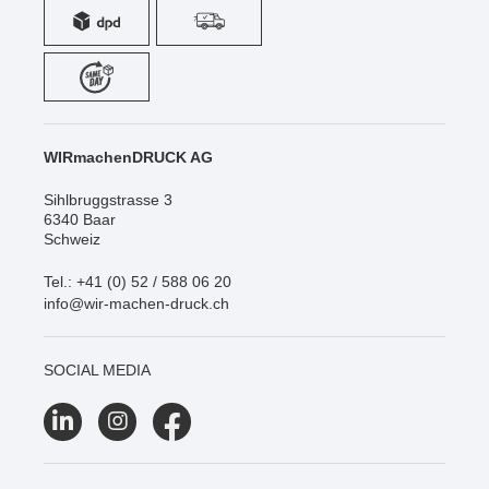
WIRmachenDRUCK AG
Sihlbruggstrasse 3
6340 Baar
Schweiz
Tel.: +41 (0) 52 / 588 06 20
info@wir-machen-druck.ch
SOCIAL MEDIA