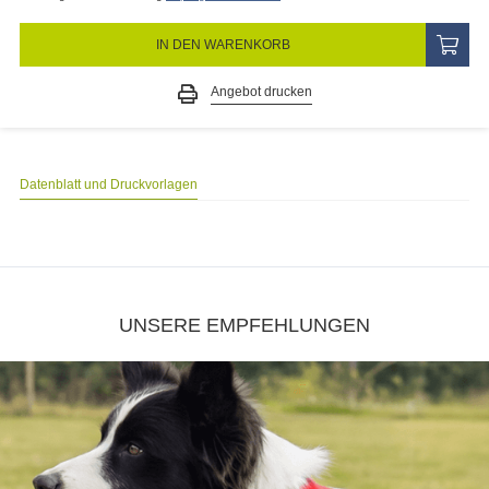
IN DEN WARENKORB
Angebot drucken
Datenblatt und Druckvorlagen
UNSERE EMPFEHLUNGEN