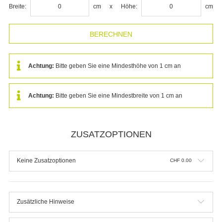
Breite:
cm
x
Höhe:
cm
Achtung:
Bitte geben Sie eine Mindesthöhe von 1 cm an
Achtung:
Bitte geben Sie eine Mindestbreite von 1 cm an
ZUSATZOPTIONEN
Keine Zusatzoptionen
CHF
0.00
Zusätzliche Hinweise