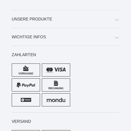
UNSERE PRODUKTE
WICHTIGE INFOS
ZAHLARTEN
VERSAND