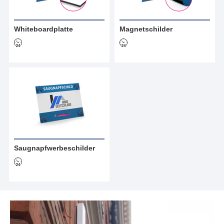
Whiteboardplatte
Magnetschilder
Saugnapfwerbeschilder