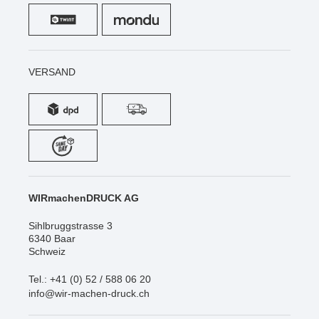
VERSAND
WIRmachenDRUCK AG
Sihlbruggstrasse 3
6340 Baar
Schweiz
Tel.: +41 (0) 52 / 588 06 20
info@wir-machen-druck.ch