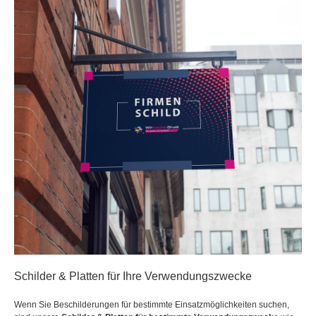
Schilder & Platten für Ihre Verwendungszwecke
Wenn Sie Beschilderungen für bestimmte Einsatzmöglichkeiten suchen,