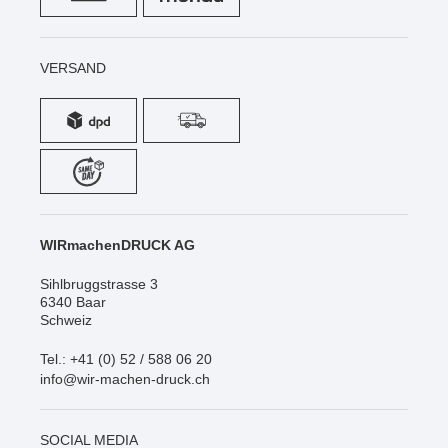
VERSAND
WIRmachenDRUCK AG
Sihlbruggstrasse 3
6340 Baar
Schweiz
Tel.: +41 (0) 52 / 588 06 20
info@wir-machen-druck.ch
SOCIAL MEDIA