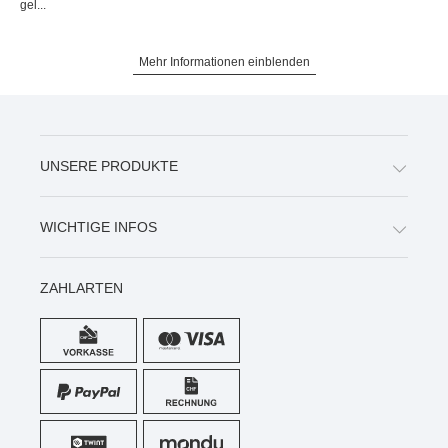
gel...
Mehr Informationen einblenden
UNSERE PRODUKTE
WICHTIGE INFOS
ZAHLARTEN