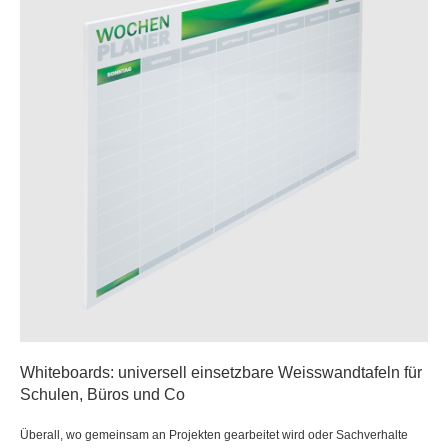
Whiteboards: universell einsetzbare Weisswandtafeln für
Schulen, Büros und Co
Überall, wo gemeinsam an Projekten gearbeitet wird oder Sachverhalte