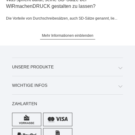
WIRmachenDRUCK gestalten zu lassen?
Die Vorteile von Durchschreibesätzen, auch SD-Sätze genannt, lie...
Mehr Informationen einblenden
UNSERE PRODUKTE
WICHTIGE INFOS
ZAHLARTEN