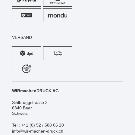
VERSAND
WIRmachenDRUCK AG
Sihlbruggstrasse 3
6340 Baar
Schweiz
Tel.: +41 (0) 52 / 588 06 20
info@wir-machen-druck.ch