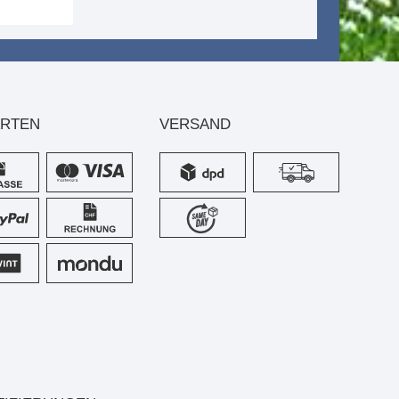
ARTEN
VERSAND