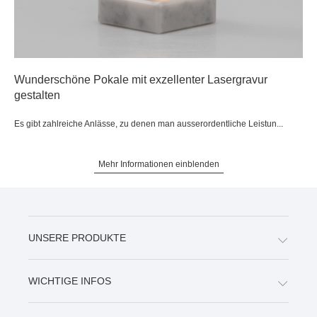
Wunderschöne Pokale mit exzellenter Lasergravur
gestalten
Es gibt zahlreiche Anlässe, zu denen man ausserordentliche Leistun...
Mehr Informationen einblenden
UNSERE PRODUKTE
WICHTIGE INFOS