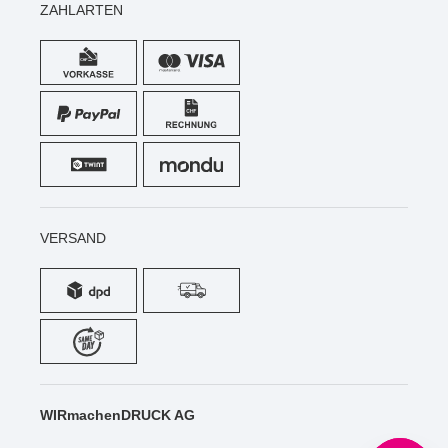
ZAHLARTEN
VERSAND
WIRmachenDRUCK AG