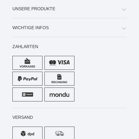
UNSERE PRODUKTE
WICHTIGE INFOS
ZAHLARTEN
VERSAND