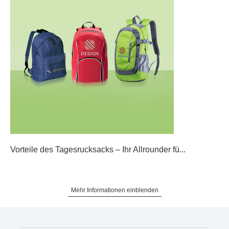
Vorteile des Tagesrucksacks – Ihr Allrounder fü...
Mehr Informationen einblenden