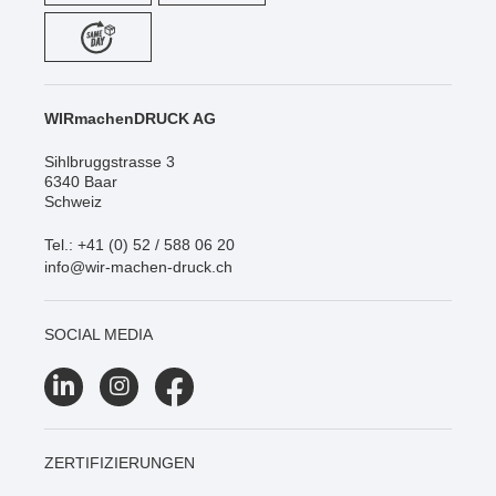
WIRmachenDRUCK AG
Sihlbruggstrasse 3
6340 Baar
Schweiz
Tel.: +41 (0) 52 / 588 06 20
info@wir-machen-druck.ch
SOCIAL MEDIA
ZERTIFIZIERUNGEN