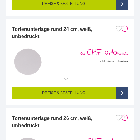
PREISE & BESTELLUNG
Tortenunterlage rund 24 cm, weiß,
unbedruckt
CHF 0.10
ab
/Stck.
inkl. Versandkosten
PREISE & BESTELLUNG
Tortenunterlage rund 26 cm, weiß,
unbedruckt