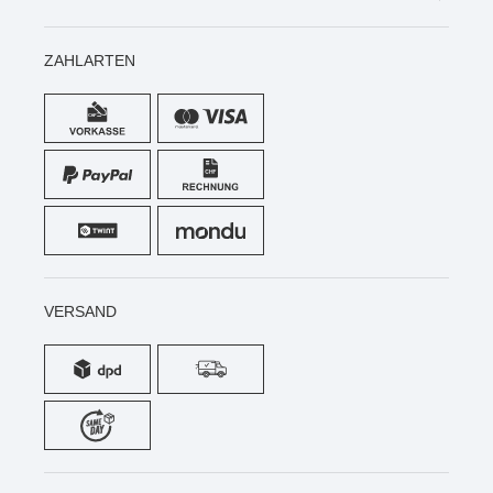
ZAHLARTEN
VERSAND