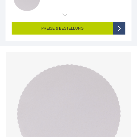
PREISE & BESTELLUNG