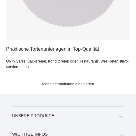
Praktische Tortenunterlagen in Top-Qualität
Ob in Cafés, Bäckereien, Konditoreien oder Restaurants: Wer Torten stilvoll
servieren ode...
Mehr Informationen einblenden
UNSERE PRODUKTE
WICHTIGE INFOS