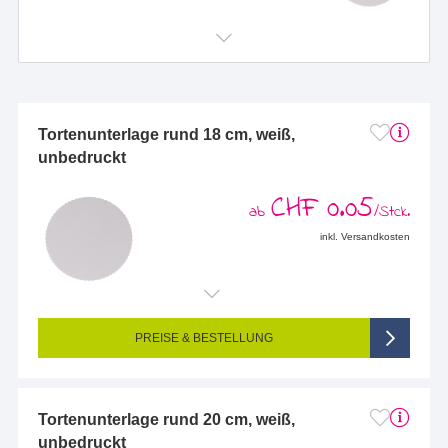
Tortenunterlage rund 18 cm, weiß,
unbedruckt
CHF 0.05
ab
/Stck.
inkl. Versandkosten
PREISE & BESTELLUNG
Tortenunterlage rund 20 cm, weiß,
unbedruckt