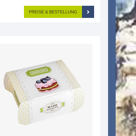
PREISE & BESTELLUNG