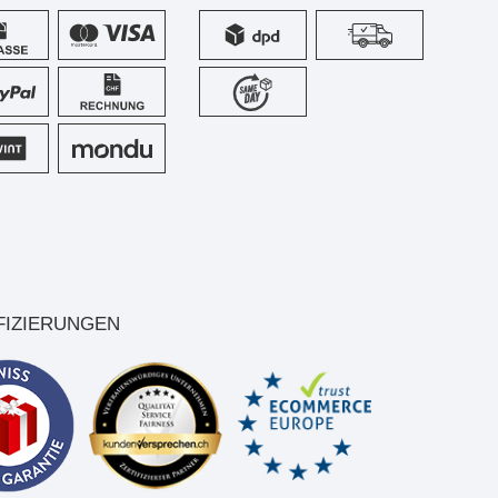
FIZIERUNGEN