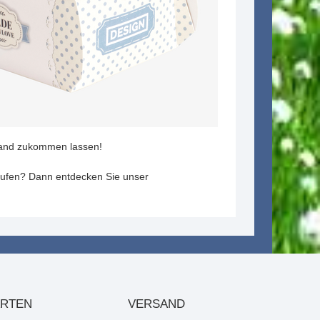
sand zukommen lassen!
aufen? Dann entdecken Sie unser
ARTEN
VERSAND