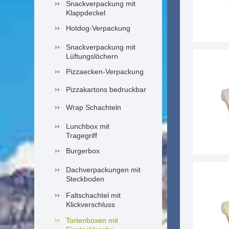
Snackverpackung mit
Klappdeckel
Hotdog-Verpackung
Snackverpackung mit
Lüftungslöchern
Pizzaecken-Verpackung
Pizzakartons bedruckbar
Wrap Schachteln
Lunchbox mit
Tragegriff
Burgerbox
Dachverpackungen mit
Steckboden
Faltschachtel mit
Klickverschluss
Tortenboxen mit