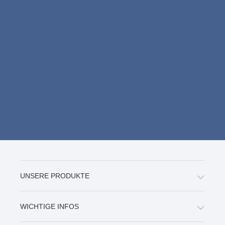
UNSERE PRODUKTE
WICHTIGE INFOS