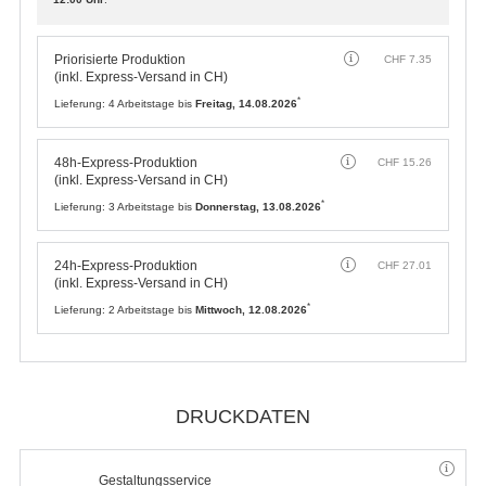
Priorisierte Produktion
CHF
7.35
(inkl. Express-Versand in CH)
*
Lieferung:
4 Arbeitstage bis
Freitag, 14.08.2026
48h-Express-Produktion
CHF
15.26
(inkl. Express-Versand in CH)
*
Lieferung:
3 Arbeitstage bis
Donnerstag, 13.08.2026
24h-Express-Produktion
CHF
27.01
(inkl. Express-Versand in CH)
*
Lieferung:
2 Arbeitstage bis
Mittwoch, 12.08.2026
DRUCKDATEN
Gestaltungsservice