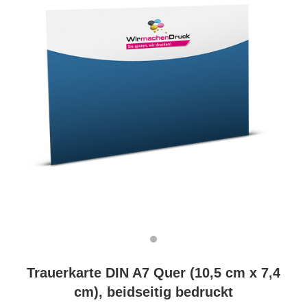
Trauerkarte DIN A7 Quer (10,5 cm x 7,4
cm), beidseitig bedruckt