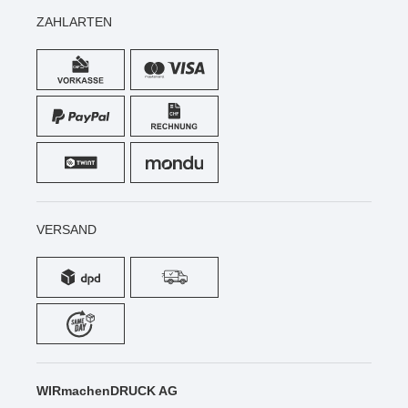
ZAHLARTEN
VERSAND
WIRmachenDRUCK AG