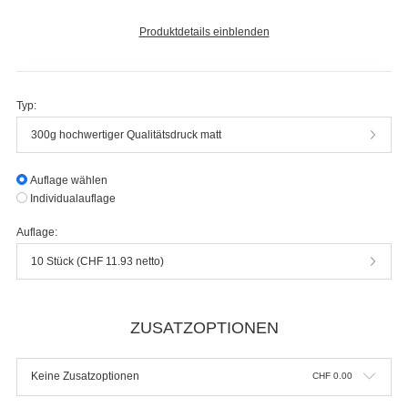
Produktdetails einblenden
Typ:
300g hochwertiger Qualitätsdruck matt
Auflage wählen
Individualauflage
Auflage:
10 Stück (CHF 11.93 netto)
ZUSATZOPTIONEN
Keine Zusatzoptionen
CHF
0.00