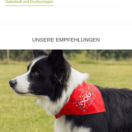
Datenblatt und Druckvorlagen
UNSERE EMPFEHLUNGEN