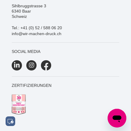
Sihlbruggstrasse 3
6340 Baar
Schweiz
Tel.: +41 (0) 52 / 588 06 20
info@wir-machen-druck.ch
SOCIAL MEDIA
ZERTIFIZIERUNGEN