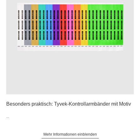
Besonders praktisch: Tyvek-Kontrollarmbänder mit Motiv
...
Mehr Informationen einblenden