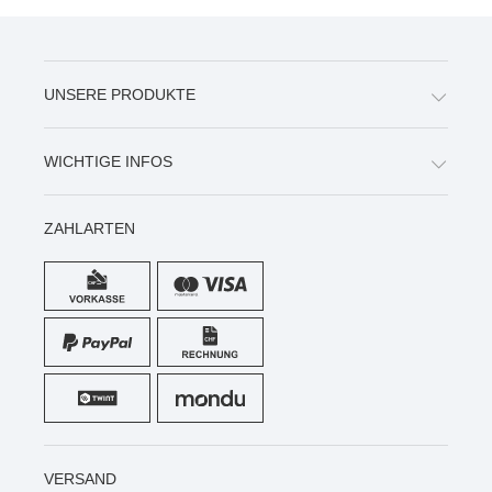
UNSERE PRODUKTE
WICHTIGE INFOS
ZAHLARTEN
VERSAND