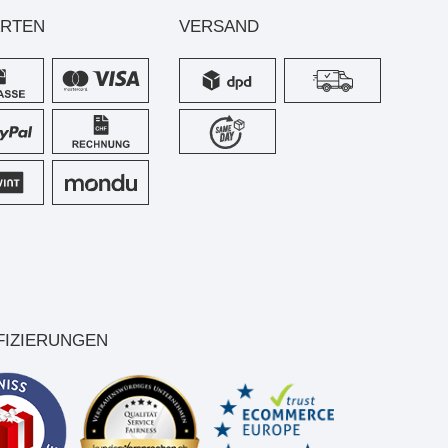
ARTEN
VERSAND
FIZIERUNGEN