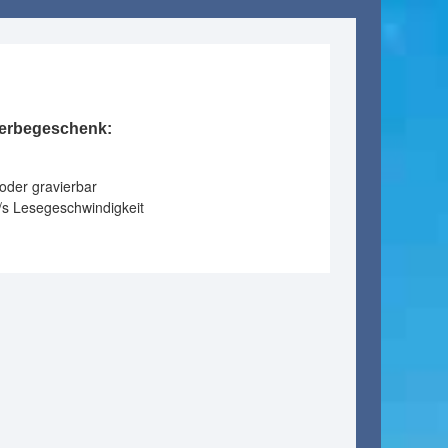
Werbegeschenk:
oder gravierbar
/s Lesegeschwindigkeit