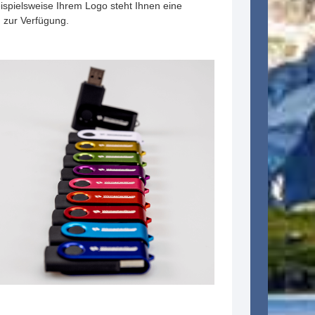
eispielsweise Ihrem Logo steht Ihnen eine
 zur Verfügung.