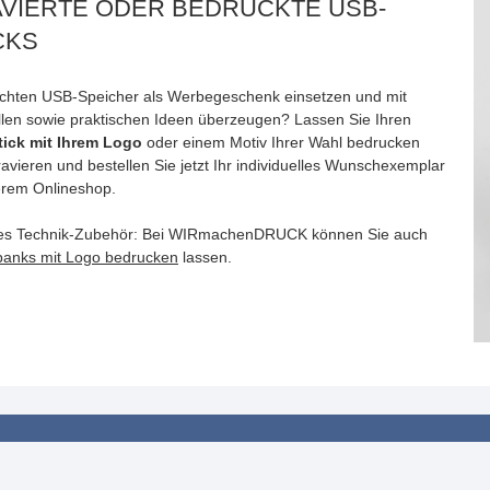
VIERTE ODER BEDRUCKTE USB-
CKS
chten USB-Speicher als Werbegeschenk einsetzen und mit
ellen sowie praktischen Ideen überzeugen? Lassen Sie Ihren
ick mit Ihrem Logo
oder einem Motiv Ihrer Wahl bedrucken
avieren und bestellen Sie jetzt Ihr individuelles Wunschexemplar
erem Onlineshop.
es Technik-Zubehör: Bei WIRmachenDRUCK können Sie auch
anks mit Logo bedrucken
lassen.