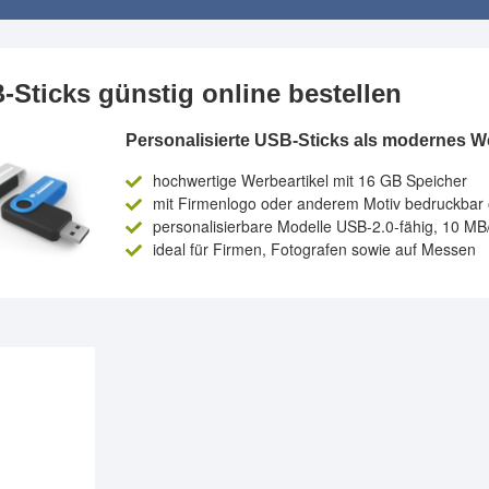
-Sticks günstig online bestellen
Personalisierte USB-Sticks als modernes 
hochwertige Werbeartikel mit 16 GB Speicher
mit Firmenlogo oder anderem Motiv bedruckbar 
personalisierbare Modelle USB-2.0-fähig, 10 MB
ideal für Firmen, Fotografen sowie auf Messen