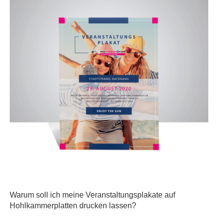
Warum soll ich meine Veranstaltungsplakate auf
Hohlkammerplatten drucken lassen?