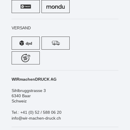
VERSAND
WIRmachenDRUCK AG
Sihlbruggstrasse 3
6340 Baar
Schweiz
Tel.: +41 (0) 52 / 588 06 20
info@wir-machen-druck.ch