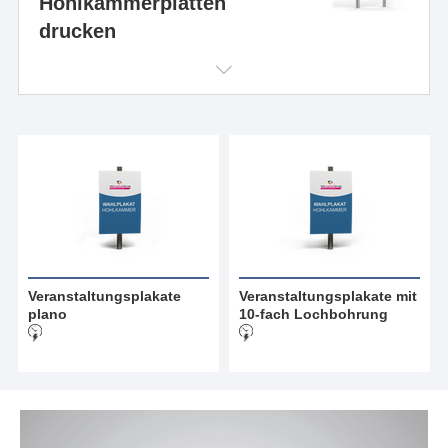
Hohlkammerplatten
drucken
Veranstaltungsplakate
Veranstaltungsplakate mit
plano
10-fach Lochbohrung