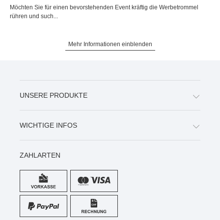
Möchten Sie für einen bevorstehenden Event kräftig die Werbetrommel
rühren und such...
Mehr Informationen einblenden
UNSERE PRODUKTE
WICHTIGE INFOS
ZAHLARTEN