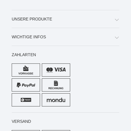
UNSERE PRODUKTE
WICHTIGE INFOS
ZAHLARTEN
VERSAND