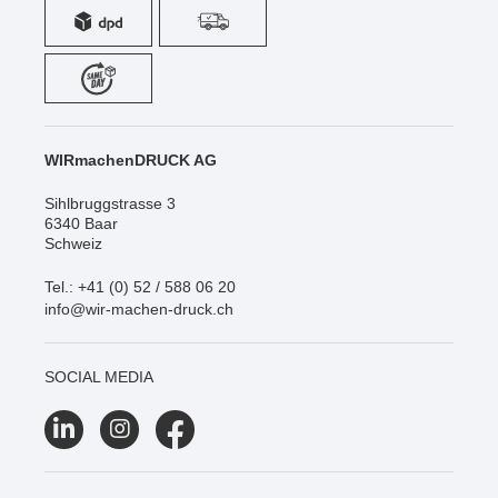
WIRmachenDRUCK AG
Sihlbruggstrasse 3
6340 Baar
Schweiz
Tel.: +41 (0) 52 / 588 06 20
info@wir-machen-druck.ch
SOCIAL MEDIA