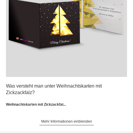
Was versteht man unter Weihnachtskarten mit
Zickzackfalz?
Weihnachtskarten mit Zickzackfal...
Mehr Informationen einblenden