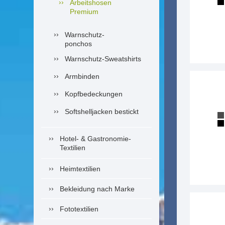
Arbeitshosen
Premium
Warnschutz-
ponchos
Warnschutz-Sweatshirts
Armbinden
Kopfbedeckungen
Softshelljacken bestickt
Hotel- & Gastronomie-
Textilien
Heimtextilien
Bekleidung nach Marke
Fototextilien