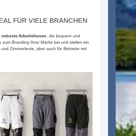
DEAL FÜR VIELE BRANCHEN
f
robuste Arbeitshosen
, die bequem und
ie zum Branding Ihrer Marke bei und stellen ein
er und Zimmerleute, aber auch für Betriebe mit