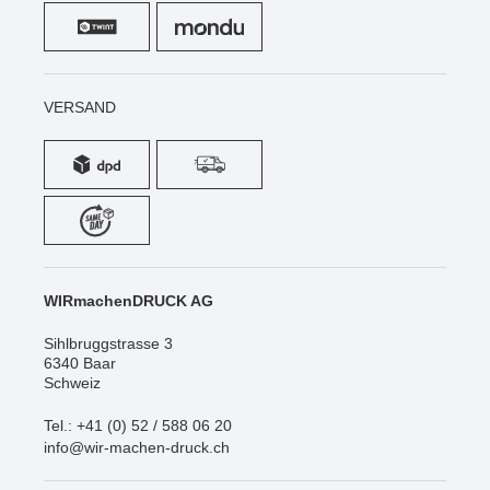
VERSAND
WIRmachenDRUCK AG
Sihlbruggstrasse 3
6340 Baar
Schweiz
Tel.: +41 (0) 52 / 588 06 20
info@wir-machen-druck.ch