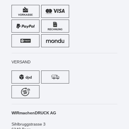
VERSAND
WIRmachenDRUCK AG
Sihlbruggstrasse 3