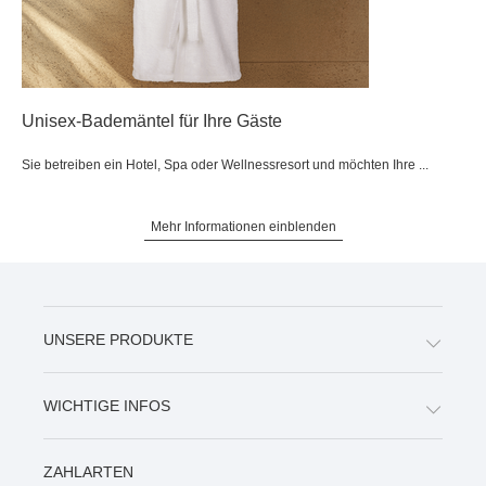
Unisex-Bademäntel für Ihre Gäste
Sie betreiben ein Hotel, Spa oder Wellnessresort und möchten Ihre ...
Mehr Informationen einblenden
UNSERE PRODUKTE
WICHTIGE INFOS
ZAHLARTEN