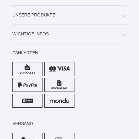
UNSERE PRODUKTE
WICHTIGE INFOS
ZAHLARTEN
VERSAND