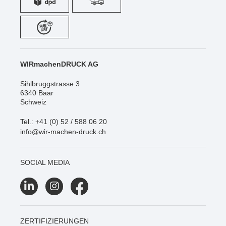
WIRmachenDRUCK AG
Sihlbruggstrasse 3
6340 Baar
Schweiz
Tel.: +41 (0) 52 / 588 06 20
info@wir-machen-druck.ch
SOCIAL MEDIA
ZERTIFIZIERUNGEN