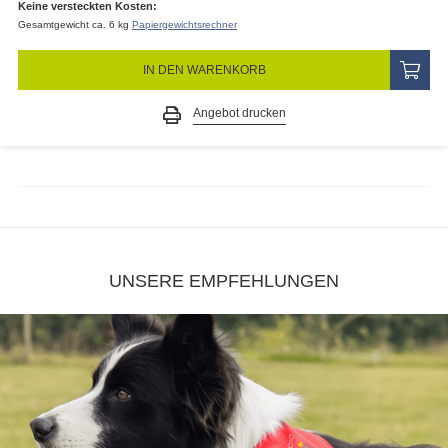
Keine versteckten Kosten:
Gesamtgewicht ca. 6 kg
Papiergewichtsrechner
IN DEN WARENKORB
Angebot drucken
UNSERE EMPFEHLUNGEN