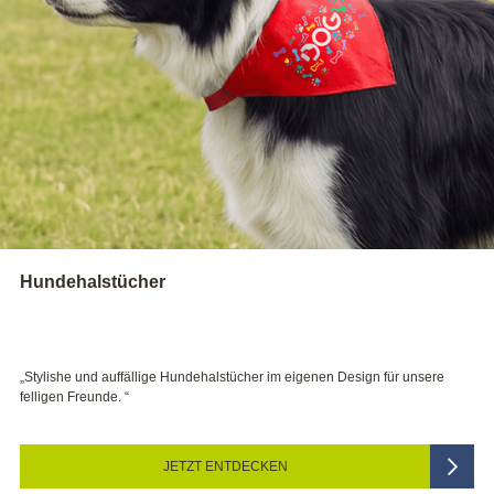
Hundehalstücher
„Stylishe und auffällige Hundehalstücher im eigenen Design für unsere
felligen Freunde. “
JETZT ENTDECKEN