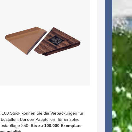
n 100 Stück können Sie die Verpackungen für
bestellen. Bei den Papptellern für einzelne
destauflage 250.
Bis zu 100.000 Exemplare
lung möglich.