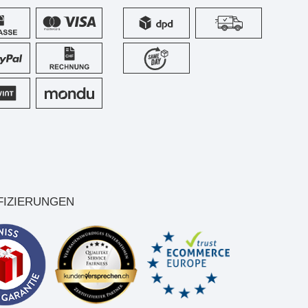
FIZIERUNGEN