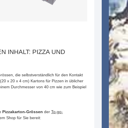
 INHALT: PIZZA UND
rössen, die selbstverständlich für den Kontakt
20 x 20 x 4 cm) Kartons für Pizzen in üblicher
 einem Durchmesser von 40 cm wie zum Beispiel
se
Pizzakarton-Grössen
der
To-go-
em Shop für Sie bereit: