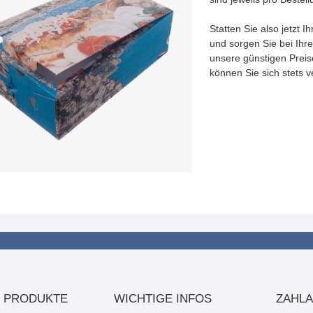
Statten Sie also jetzt 
und sorgen Sie bei Ih
unsere günstigen Prei
können Sie sich stets v
 PRODUKTE
WICHTIGE INFOS
ZAHL