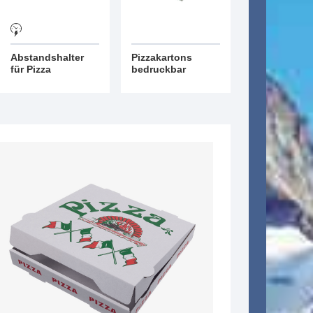
Abstandshalter
Pizzakartons
für Pizza
bedruckbar