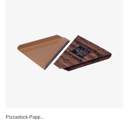
Pizzastück-Papp...