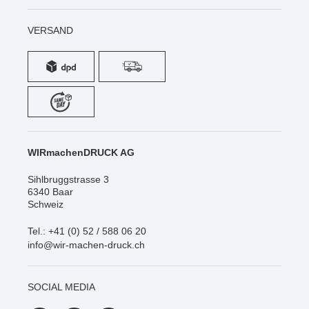
VERSAND
WIRmachenDRUCK AG
Sihlbruggstrasse 3
6340 Baar
Schweiz
Tel.: +41 (0) 52 / 588 06 20
info@wir-machen-druck.ch
SOCIAL MEDIA