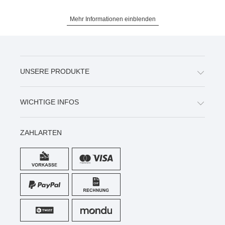
Mehr Informationen einblenden
UNSERE PRODUKTE
WICHTIGE INFOS
ZAHLARTEN