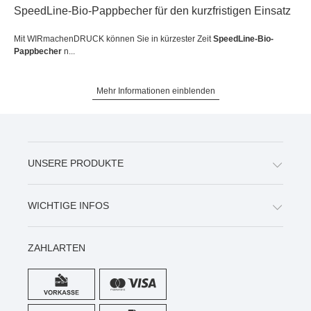
SpeedLine-Bio-Pappbecher für den kurzfristigen Einsatz
Mit WIRmachenDRUCK können Sie in kürzester Zeit
SpeedLine-Bio-
Pappbecher
n...
Mehr Informationen einblenden
UNSERE PRODUKTE
WICHTIGE INFOS
ZAHLARTEN