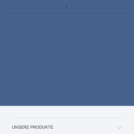
UNSERE PRODUKTE