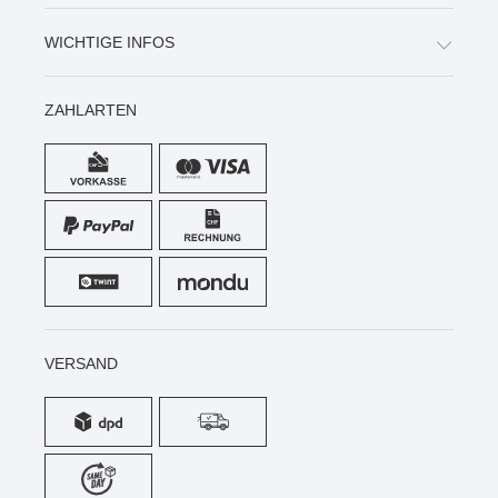
WICHTIGE INFOS
ZAHLARTEN
VERSAND