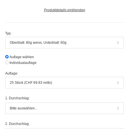
Produktdetails einblenden
Typ:
Oberblatt: 80g weiss, Unterblatt: 60g
Auflage wählen
Individualauflage
Auflage:
25 Stück (CHF 69.83 netto)
1. Durchschlag:
Bitte auswählen...
2. Durchschlag: