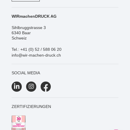
WIRmachenDRUCK AG
Sihlbruggstrasse 3
6340 Baar
Schweiz
Tel.: +41 (0) 52 / 588 06 20
info@wir-machen-druck.ch
SOCIAL MEDIA
ZERTIFIZIERUNGEN