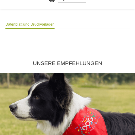
Datenblatt und Druckvorlagen
UNSERE EMPFEHLUNGEN