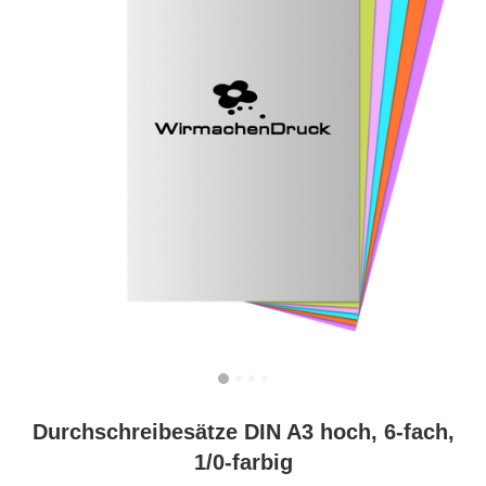
Durchschreibesätze DIN A3 hoch, 6-fach,
1/0-farbig