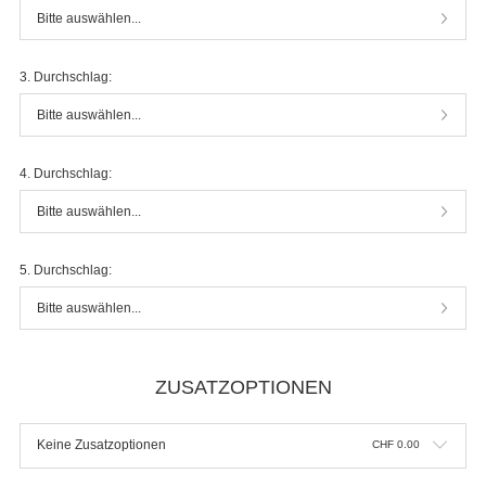
Bitte auswählen...
3. Durchschlag:
Bitte auswählen...
4. Durchschlag:
Bitte auswählen...
5. Durchschlag:
Bitte auswählen...
ZUSATZOPTIONEN
Keine Zusatzoptionen
CHF
0.00