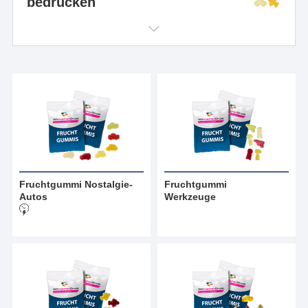
bedrucken
Fruchtgummi Nostalgie-
Fruchtgummi
Autos
Werkzeuge