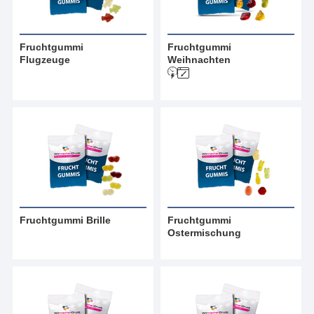
Fruchtgummi
Fruchtgummi
Flugzeuge
Weihnachten
Fruchtgummi Brille
Fruchtgummi
Ostermischung