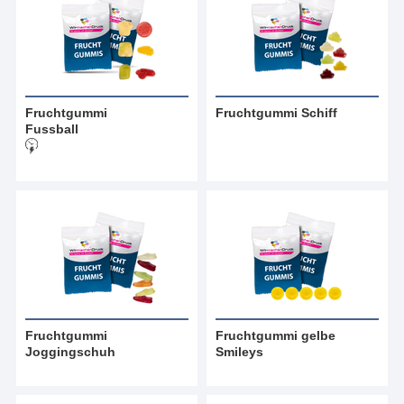
Fruchtgummi
Fruchtgummi Schiff
Fussball
Fruchtgummi
Fruchtgummi gelbe
Joggingschuh
Smileys