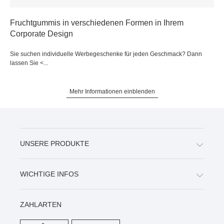
Fruchtgummis in verschiedenen Formen in Ihrem
Corporate Design
Sie suchen individuelle Werbegeschenke für jeden Geschmack? Dann
lassen Sie <...
Mehr Informationen einblenden
UNSERE PRODUKTE
WICHTIGE INFOS
ZAHLARTEN