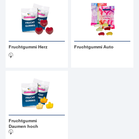
Fruchtgummi Herz
Fruchtgummi Auto
Fruchtgummi
Daumen hoch