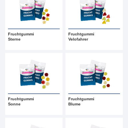
Fruchtgummi
Fruchtgummi
Sterne
Velofahrer
Fruchtgummi
Fruchtgummi
Sonne
Blume