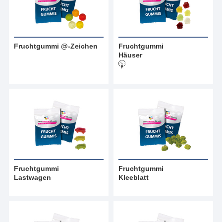
Fruchtgummi @-Zeichen
Fruchtgummi
Häuser
Fruchtgummi
Fruchtgummi
Lastwagen
Kleeblatt