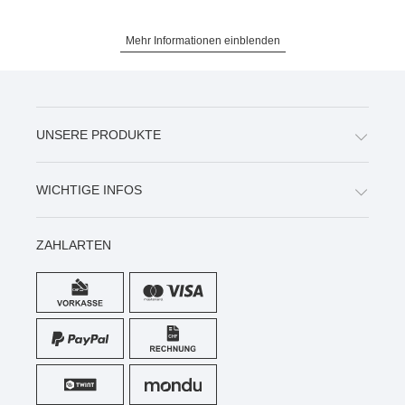
Mehr Informationen einblenden
UNSERE PRODUKTE
WICHTIGE INFOS
ZAHLARTEN