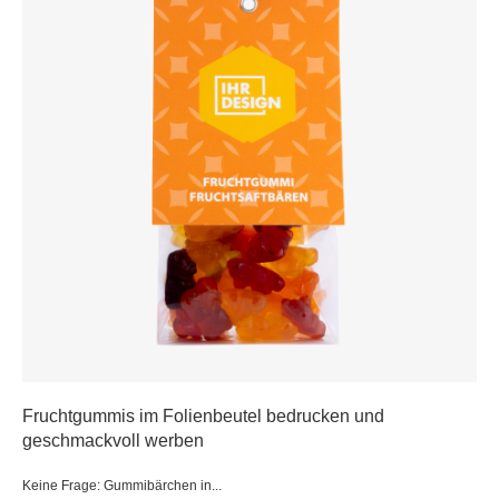
Fruchtgummis im Folienbeutel bedrucken und
geschmackvoll werben
Keine Frage: Gummibärchen in...