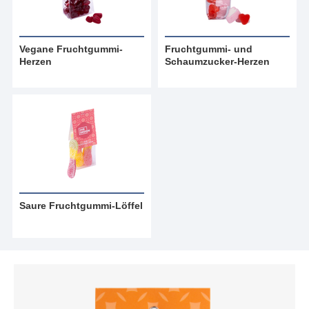
Vegane Fruchtgummi-
Fruchtgummi- und
Herzen
Schaumzucker-Herzen
Saure Fruchtgummi-Löffel