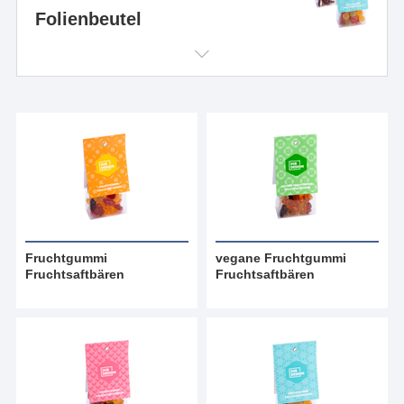
Folienbeutel
Fruchtgummi
vegane Fruchtgummi
Fruchtsaftbären
Fruchtsaftbären