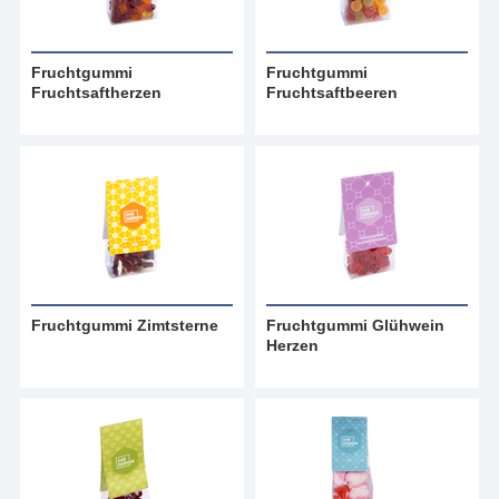
Fruchtgummi
Fruchtgummi
Fruchtsaftherzen
Fruchtsaftbeeren
Fruchtgummi Zimtsterne
Fruchtgummi Glühwein
Herzen