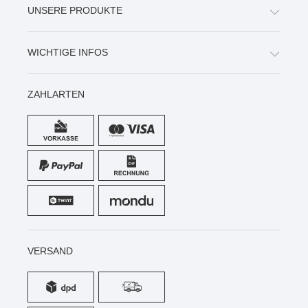
UNSERE PRODUKTE
WICHTIGE INFOS
ZAHLARTEN
VERSAND