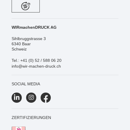
WIRmachenDRUCK AG
Sihlbruggstrasse 3
6340 Baar
Schweiz
Tel.: +41 (0) 52 / 588 06 20
info@wir-machen-druck.ch
SOCIAL MEDIA
ZERTIFIZIERUNGEN