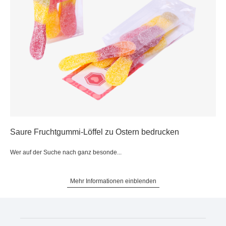
Saure Fruchtgummi-Löffel zu Ostern bedrucken
Wer auf der Suche nach ganz besonde...
Mehr Informationen einblenden