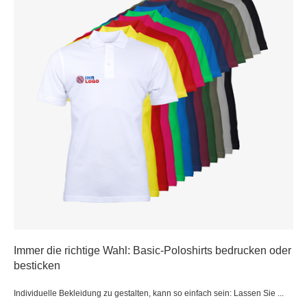
Immer die richtige Wahl: Basic-Poloshirts bedrucken oder
besticken
Individuelle Bekleidung zu gestalten, kann so einfach sein: Lassen Sie ...