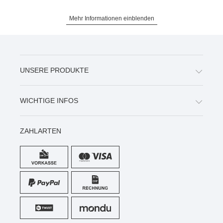
Mehr Informationen einblenden
UNSERE PRODUKTE
WICHTIGE INFOS
ZAHLARTEN