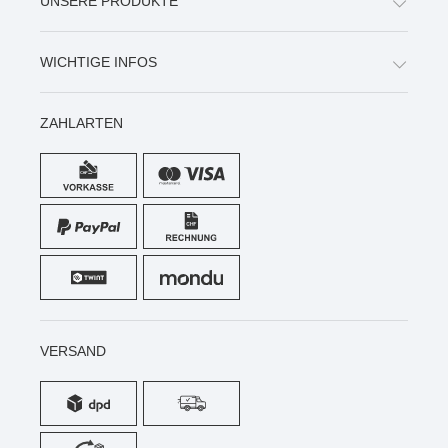
UNSERE PRODUKTE
WICHTIGE INFOS
ZAHLARTEN
VERSAND