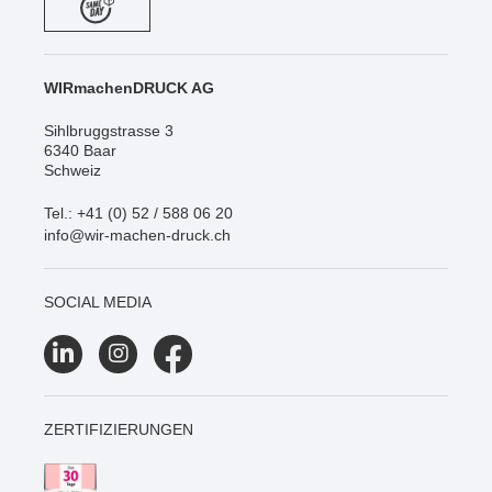
WIRmachenDRUCK AG
Sihlbruggstrasse 3
6340 Baar
Schweiz
Tel.: +41 (0) 52 / 588 06 20
info@wir-machen-druck.ch
SOCIAL MEDIA
ZERTIFIZIERUNGEN