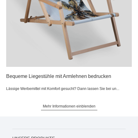
Bequeme Liegestühle mit Armlehnen bedrucken
Lässige Werbemittel mit Komfort gesucht? Dann lassen Sie bei un...
Mehr Informationen einblenden