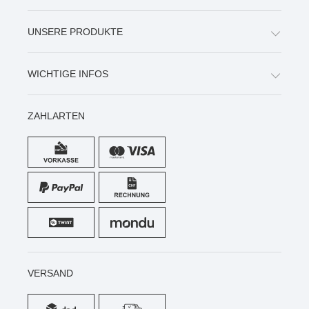
UNSERE PRODUKTE
WICHTIGE INFOS
ZAHLARTEN
VERSAND