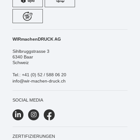
WIRmachenDRUCK AG
Sihlbruggstrasse 3
6340 Baar
Schweiz
Tel.: +41 (0) 52 / 588 06 20
info@wir-machen-druck.ch
SOCIAL MEDIA
ZERTIFIZIERUNGEN