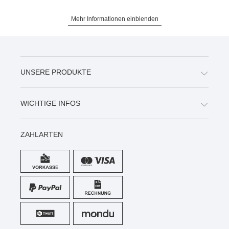
Mehr Informationen einblenden
UNSERE PRODUKTE
WICHTIGE INFOS
ZAHLARTEN