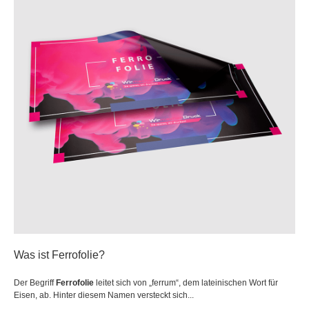
Was ist Ferrofolie?
Der Begriff
Ferrofolie
leitet sich von „ferrum“, dem lateinischen Wort für
Eisen, ab. Hinter diesem Namen versteckt sich...