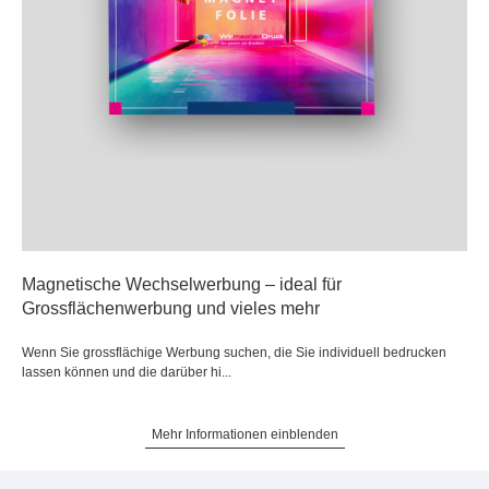
Magnetische Wechselwerbung – ideal für
Grossflächenwerbung und vieles mehr
Wenn Sie grossflächige Werbung suchen, die Sie individuell bedrucken
lassen können und die darüber hi...
Mehr Informationen einblenden