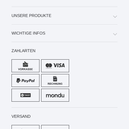
UNSERE PRODUKTE
WICHTIGE INFOS
ZAHLARTEN
VERSAND