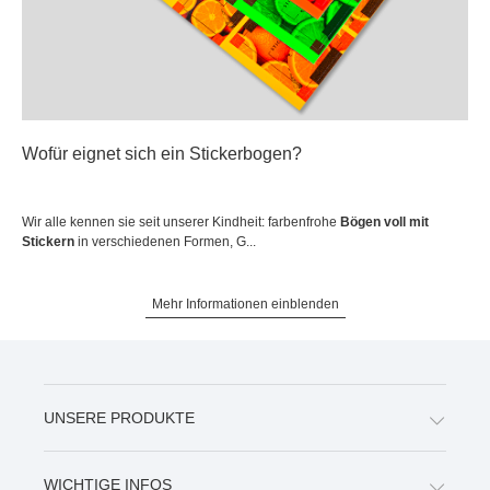
Wofür eignet sich ein Stickerbogen?
Wir alle kennen sie seit unserer Kindheit: farbenfrohe
Bögen voll mit
Stickern
in verschiedenen Formen, G...
Mehr Informationen einblenden
UNSERE PRODUKTE
WICHTIGE INFOS