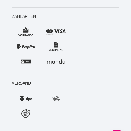
ZAHLARTEN
VERSAND