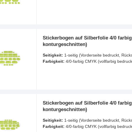
Stickerbogen auf Silberfolie 4/0 farbi
konturgeschnitten)
Seitigkeit:
1-seitig (Vorderseite bedruckt, Rück
Farbigkeit:
4/0-farbig CMYK (vollfarbig bedruck
Stickerbogen auf Silberfolie 4/0 farbi
konturgeschnitten)
Seitigkeit:
1-seitig (Vorderseite bedruckt, Rück
Farbigkeit:
4/0-farbig CMYK (vollfarbig bedruck