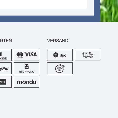
ARTEN
VERSAND