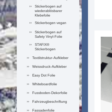
Stickerbogen auf
wiederablösbarer
Klebefolie
Stickerbogen vegan
Stickerbogen auf
Safety Vinyl-Folie
STAFIX®
Stickerbogen
Textilstruktur-Aufkleber
Weissdruck-Aufkleber
Easy Dot Folie
Whiteboardfolie
Fussboden-Dekorfolie
Fahrzeugbeschriftung
Fassadenfolie