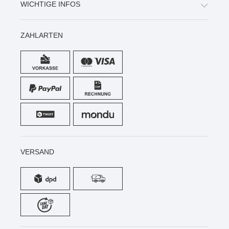
WICHTIGE INFOS
ZAHLARTEN
VERSAND