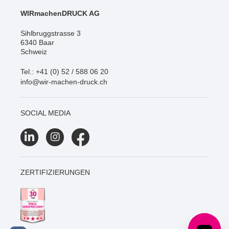
WIRmachenDRUCK AG
Sihlbruggstrasse 3
6340 Baar
Schweiz
Tel.: +41 (0) 52 / 588 06 20
info@wir-machen-druck.ch
SOCIAL MEDIA
ZERTIFIZIERUNGEN