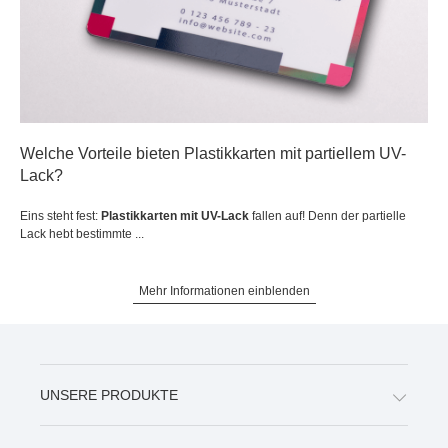
Welche Vorteile bieten Plastikkarten mit partiellem UV-
Lack?
Eins steht fest:
Plastikkarten mit UV-Lack
fallen auf! Denn der partielle
Lack hebt bestimmte ...
Mehr Informationen einblenden
UNSERE PRODUKTE