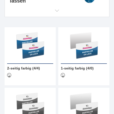
lassen
2-seitig farbig (4/4)
1-seitig farbig (4/0)