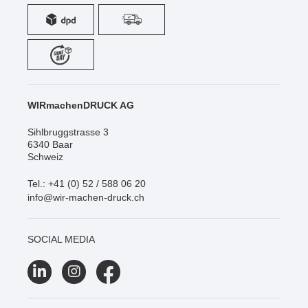
WIRmachenDRUCK AG
Sihlbruggstrasse 3
6340 Baar
Schweiz
Tel.: +41 (0) 52 / 588 06 20
info@wir-machen-druck.ch
SOCIAL MEDIA