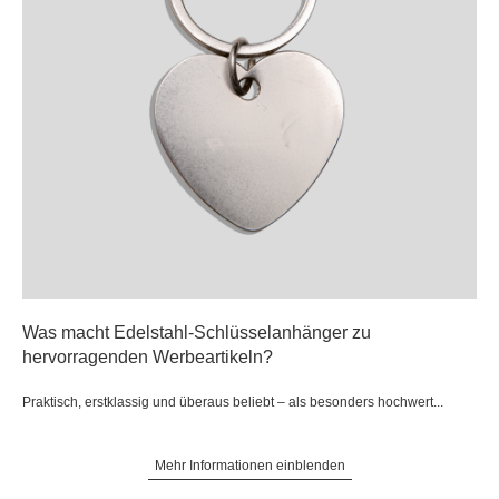
Was macht Edelstahl-Schlüsselanhänger zu
hervorragenden Werbeartikeln?
Praktisch, erstklassig und überaus beliebt – als besonders hochwert...
Mehr Informationen einblenden