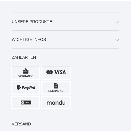
UNSERE PRODUKTE
WICHTIGE INFOS
ZAHLARTEN
VERSAND