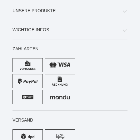
UNSERE PRODUKTE
WICHTIGE INFOS
ZAHLARTEN
VERSAND