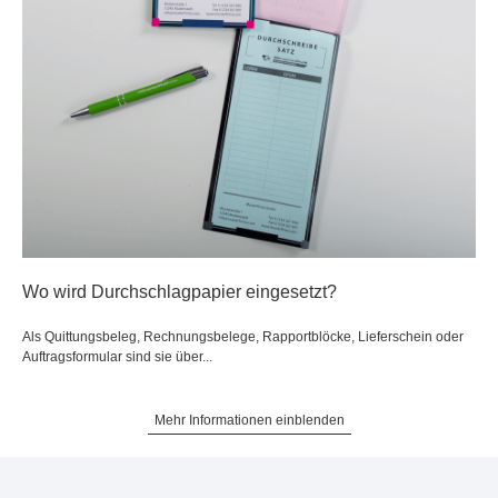
Wo wird Durchschlagpapier eingesetzt?
Als Quittungsbeleg, Rechnungsbelege, Rapportblöcke, Lieferschein oder
Auftragsformular sind sie über...
Mehr Informationen einblenden