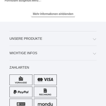
Formulare ausgefüllt werd...
Mehr Informationen einblenden
UNSERE PRODUKTE
WICHTIGE INFOS
ZAHLARTEN