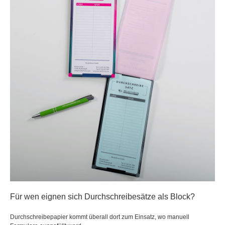
Für wen eignen sich Durchschreibesätze als Block?
Durchschreibepapier kommt überall dort zum Einsatz, wo manuell