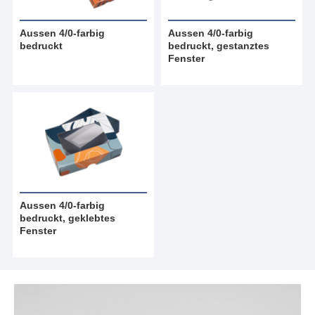
Aussen 4/0-farbig
Aussen 4/0-farbig
bedruckt
bedruckt, gestanztes
Fenster
Aussen 4/0-farbig
bedruckt, geklebtes
Fenster