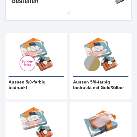
bestellen
Aussen 5/0-farbig
Aussen 5/0-farbig
bedruckt
bedruckt mit Gold/Silber