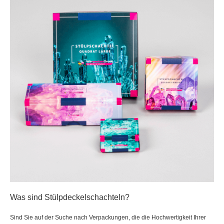
Was sind Stülpdeckelschachteln?
Sind Sie auf der Suche nach Verpackungen, die die Hochwertigkeit Ihrer