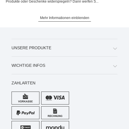
Produkte oder Geschenke widerspiegeln? Dann werfen S...
Mehr Informationen einblenden
UNSERE PRODUKTE
WICHTIGE INFOS
ZAHLARTEN