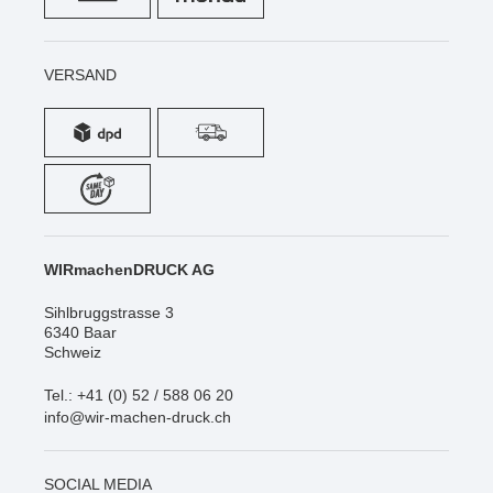
VERSAND
WIRmachenDRUCK AG
Sihlbruggstrasse 3
6340 Baar
Schweiz
Tel.: +41 (0) 52 / 588 06 20
info@wir-machen-druck.ch
SOCIAL MEDIA