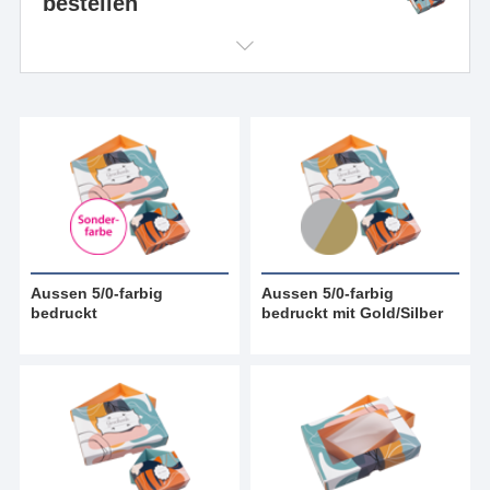
bestellen
Aussen 5/0-farbig
Aussen 5/0-farbig
bedruckt
bedruckt mit Gold/Silber