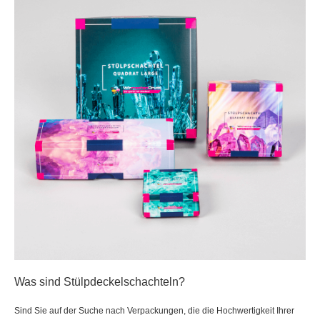
Was sind Stülpdeckelschachteln?
Sind Sie auf der Suche nach Verpackungen, die die Hochwertigkeit Ihrer