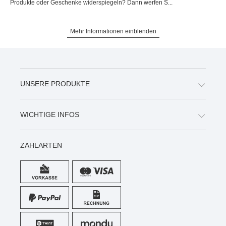
Produkte oder Geschenke widerspiegeln? Dann werfen S...
Mehr Informationen einblenden
UNSERE PRODUKTE
WICHTIGE INFOS
ZAHLARTEN