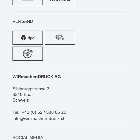
VERSAND
WIRmachenDRUCK AG
Sihlbruggstrasse 3
6340 Baar
Schweiz
Tel.: +41 (0) 52 / 588 06 20
info@wir-machen-druck.ch
SOCIAL MEDIA