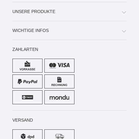
UNSERE PRODUKTE
WICHTIGE INFOS
ZAHLARTEN
VERSAND