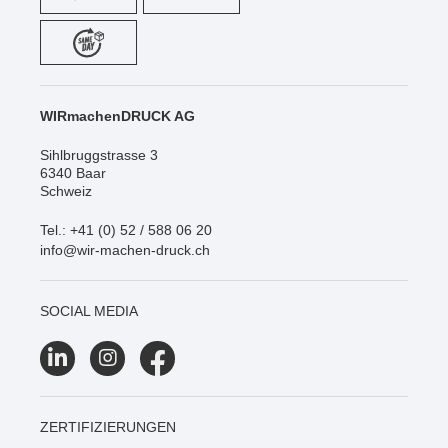
WIRmachenDRUCK AG
Sihlbruggstrasse 3
6340 Baar
Schweiz
Tel.: +41 (0) 52 / 588 06 20
info@wir-machen-druck.ch
SOCIAL MEDIA
ZERTIFIZIERUNGEN