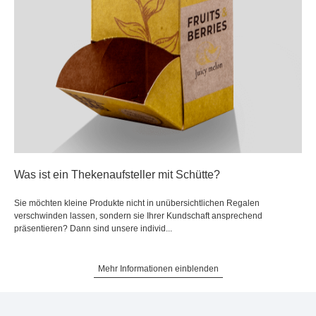
Was ist ein Thekenaufsteller mit Schütte?
Sie möchten kleine Produkte nicht in unübersichtlichen Regalen
verschwinden lassen, sondern sie Ihrer Kundschaft ansprechend
präsentieren? Dann sind unsere individ...
Mehr Informationen einblenden