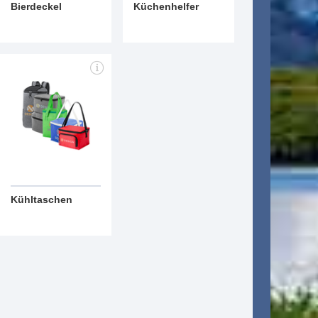
Bierdeckel
Küchenhelfer
Kühltaschen