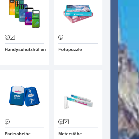
Handyschutzhüllen
Fotopuzzle
Parkscheibe
Meterstäbe