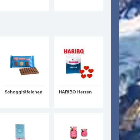
Schoggitäfelchen
HARIBO Herzen