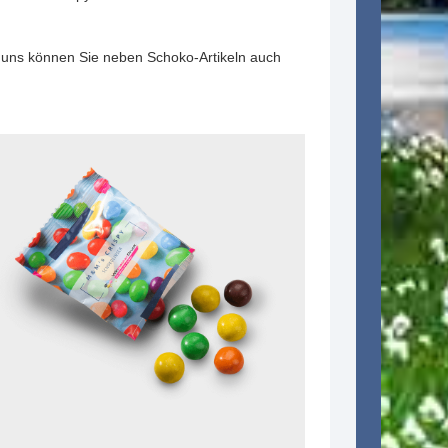
 uns können Sie neben Schoko-Artikeln auch