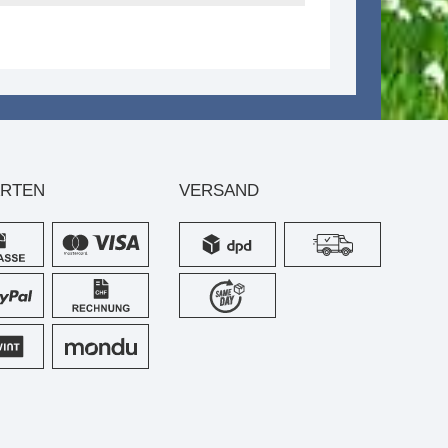
ARTEN
VERSAND