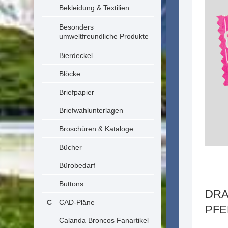
Bekleidung & Textilien
Besonders
umweltfreundliche Produkte
Bierdeckel
Blöcke
Briefpapier
Briefwahlunterlagen
Broschüren & Kataloge
Bücher
Bürobedarf
Buttons
DRA
CAD-Pläne
PFE
Calanda Broncos Fanartikel