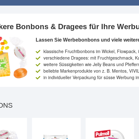
kere Bonbons & Dragees für Ihre Werb
Lassen Sie Werbebonbons und viele weitere
klassische Fruchtbonbons im Wickel, Flowpack, 
verschiedene Dragees: mit Fruchtgeschmack, K
weitere Süssigkeiten wie Jelly Beans und Pfeffer
beliebte Markenprodukte von z. B. Mentos, VIVIL
in individueller Verpackung für süsse Werbung 
ONS