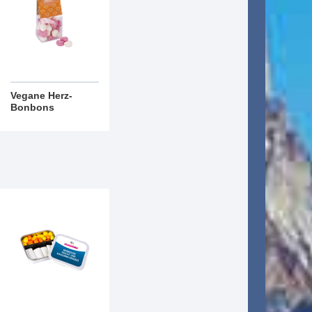
Vegane Herz-
Bonbons