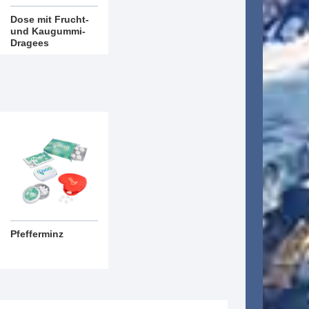
Dose mit Frucht-
und Kaugummi-
Dragees
Pfefferminz