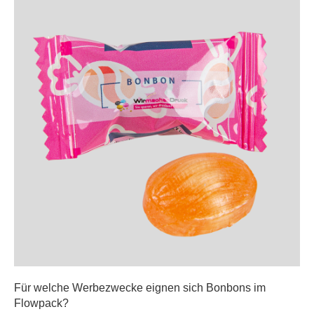
Für welche Werbezwecke eignen sich Bonbons im
Flowpack?