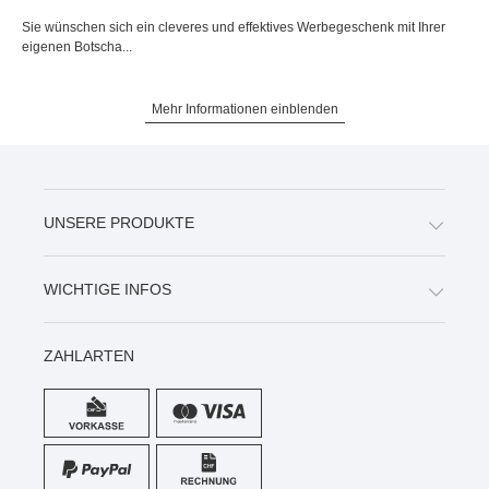
Sie wünschen sich ein cleveres und effektives Werbegeschenk mit Ihrer
eigenen Botscha...
Mehr Informationen einblenden
UNSERE PRODUKTE
WICHTIGE INFOS
ZAHLARTEN