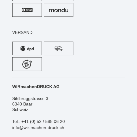
VERSAND
WIRmachenDRUCK AG
Sihlbruggstrasse 3
6340 Baar
Schweiz
Tel.: +41 (0) 52 / 588 06 20
info@wir-machen-druck.ch