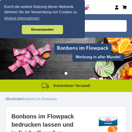
Durch die weitere Nutzung dieser Webseite
stimmen Sie der Verwendung von Cookies zu.
Weitere Informationen
Einverstanden
Kostenloser Versand!
Bonbons
Bonbons im Flowpack
Bonbons im Flowpack
bedrucken lassen und