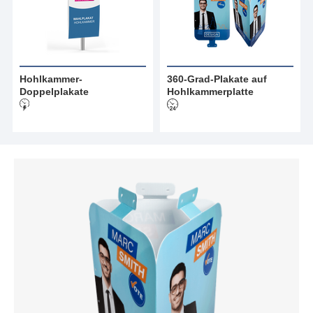
Hohlkammer-
360-Grad-Plakate auf
Doppelplakate
Hohlkammerplatte