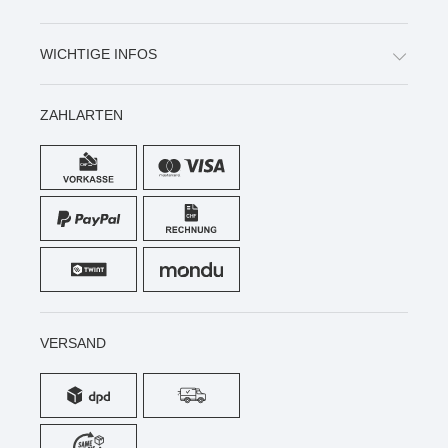
WICHTIGE INFOS
ZAHLARTEN
VERSAND