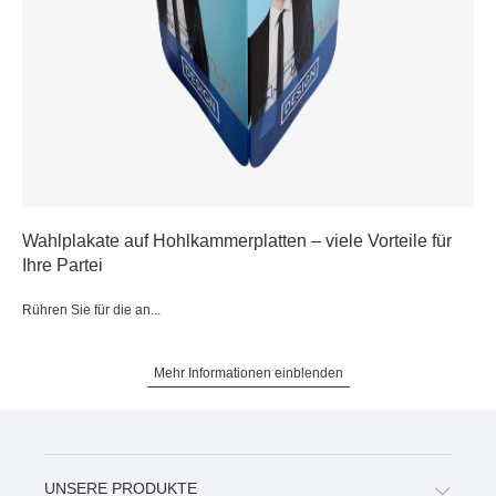
Wahlplakate auf Hohlkammerplatten – viele Vorteile für
Ihre Partei
Rühren Sie für die an...
Mehr Informationen einblenden
UNSERE PRODUKTE