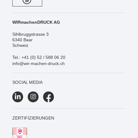
WIRmachenDRUCK AG
Sihlbruggstrasse 3
6340 Baar
Schweiz
Tel.: +41 (0) 52 / 588 06 20
info@wir-machen-druck.ch
SOCIAL MEDIA
ZERTIFIZIERUNGEN