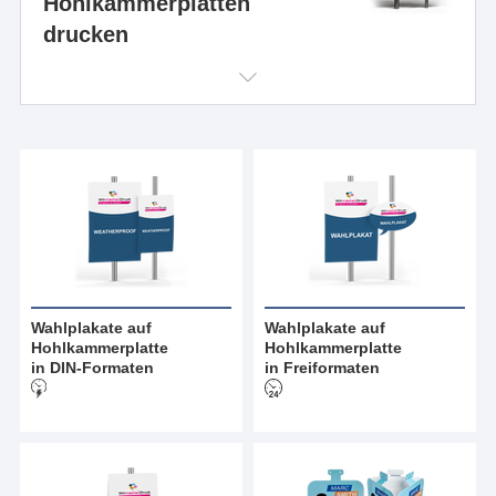
Hohlkammerplatten
drucken
Wahlplakate auf
Wahlplakate auf
Hohlkammerplatte
Hohlkammerplatte
in DIN-Formaten
in Freiformaten