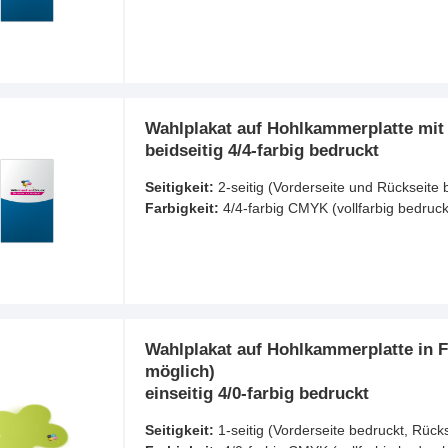
Wahlplakat auf Hohlkammerplatte mit 
beidseitig 4/4-farbig bedruckt
Seitigkeit:
2-seitig (Vorderseite und Rückseite 
Farbigkeit:
4/4-farbig CMYK (vollfarbig bedruck
Wahlplakat auf Hohlkammerplatte in F
möglich)
einseitig 4/0-farbig bedruckt
Seitigkeit:
1-seitig (Vorderseite bedruckt, Rück