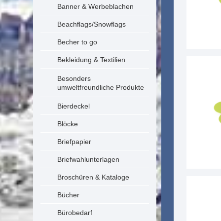
Banner & Werbeblachen
Beachflags/Snowflags
Becher to go
Bekleidung & Textilien
Besonders
umweltfreundliche Produkte
Bierdeckel
Blöcke
Briefpapier
Briefwahlunterlagen
Broschüren & Kataloge
Bücher
Bürobedarf