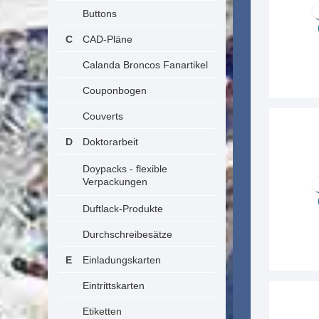
Buttons
CAD-Pläne
Calanda Broncos Fanartikel
Couponbogen
Couverts
Doktorarbeit
Doypacks - flexible
Verpackungen
Duftlack-Produkte
Durchschreibesätze
Einladungskarten
Eintrittskarten
Etiketten