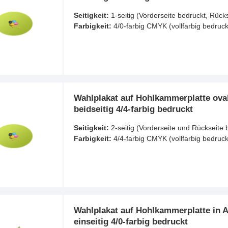
Seitigkeit:
1-seitig (Vorderseite bedruckt, Rück
Farbigkeit:
4/0-farbig CMYK (vollfarbig bedruck
Wahlplakat auf Hohlkammerplatte oval
beidseitig 4/4-farbig bedruckt
Seitigkeit:
2-seitig (Vorderseite und Rückseite 
Farbigkeit:
4/4-farbig CMYK (vollfarbig bedruck
Wahlplakat auf Hohlkammerplatte in A
einseitig 4/0-farbig bedruckt