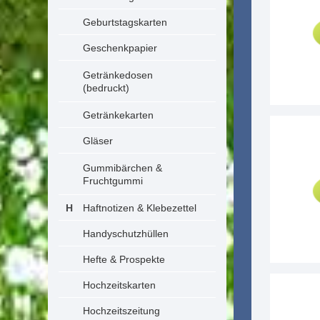
Geburtstagskarten
Geschenkpapier
Getränkedosen
(bedruckt)
Getränkekarten
Gläser
Gummibärchen &
Fruchtgummi
Haftnotizen & Klebezettel
Handyschutzhüllen
Hefte & Prospekte
Hochzeitskarten
Hochzeitszeitung