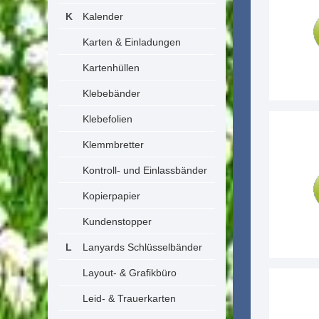
Kalender
Karten & Einladungen
Kartenhüllen
Klebebänder
Klebefolien
Klemmbretter
Kontroll- und Einlassbänder
Kopierpapier
Kundenstopper
Lanyards Schlüsselbänder
Layout- & Grafikbüro
Leid- & Trauerkarten