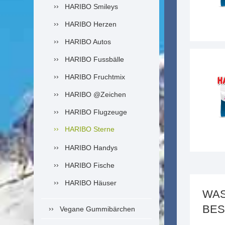
HARIBO Smileys
HARIBO Herzen
HARIBO Autos
HARIBO Fussbälle
HARIBO Fruchtmix
HARIBO @Zeichen
HARIBO Flugzeuge
HARIBO Sterne
HARIBO Handys
HARIBO Fische
HARIBO Häuser
WAS
BES
Vegane Gummibärchen