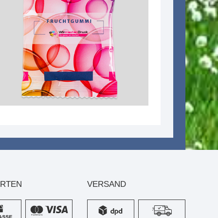
ARTEN
VERSAND