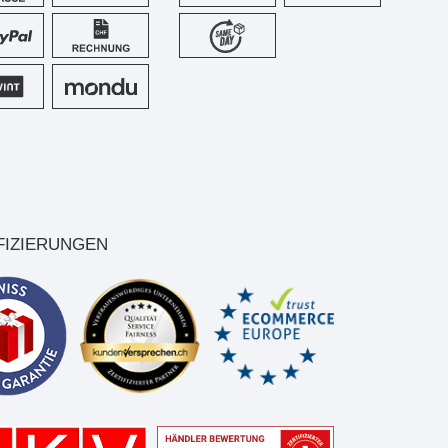
FIZIERUNGEN