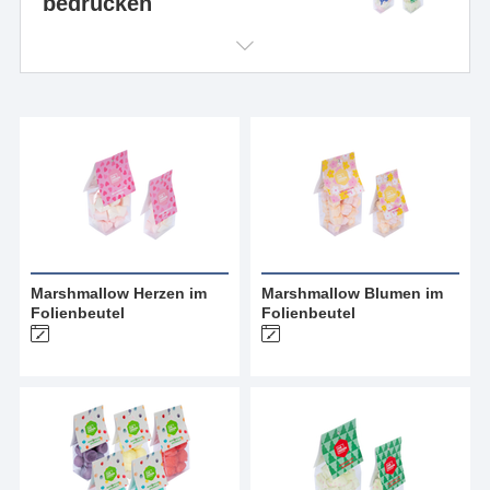
bedrucken
Marshmallow Herzen im
Marshmallow Blumen im
Folienbeutel
Folienbeutel