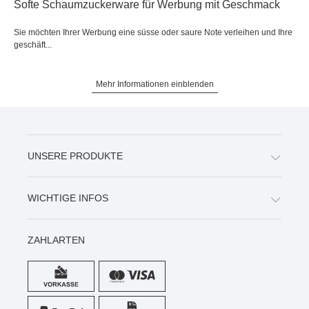
Softe Schaumzuckerware für Werbung mit Geschmack
Sie möchten Ihrer Werbung eine süsse oder saure Note verleihen und Ihre
geschäft...
Mehr Informationen einblenden
UNSERE PRODUKTE
WICHTIGE INFOS
ZAHLARTEN