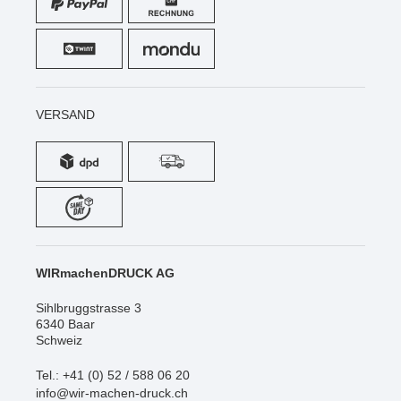
VERSAND
WIRmachenDRUCK AG
Sihlbruggstrasse 3
6340 Baar
Schweiz
Tel.: +41 (0) 52 / 588 06 20
info@wir-machen-druck.ch