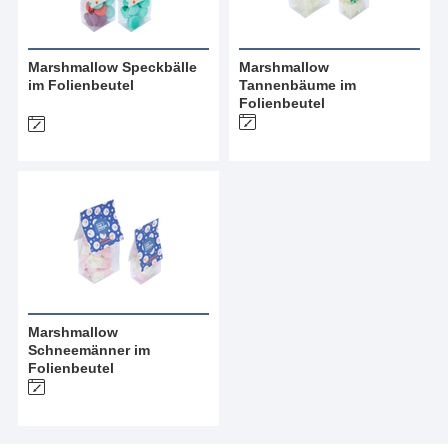
Marshmallow Speckbälle
Marshmallow
im Folienbeutel
Tannenbäume im
Folienbeutel
Marshmallow
Schneemänner im
Folienbeutel