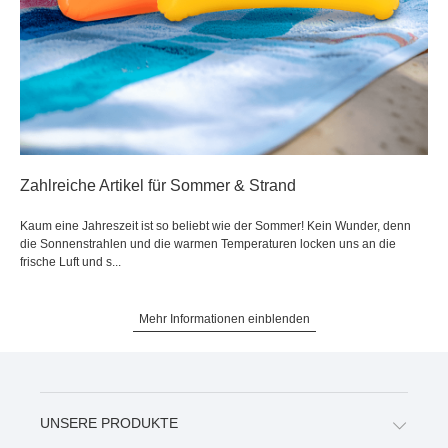
Zahlreiche Artikel für Sommer & Strand
Kaum eine Jahreszeit ist so beliebt wie der Sommer! Kein Wunder, denn
die Sonnenstrahlen und die warmen Temperaturen locken uns an die
frische Luft und s...
Mehr Informationen einblenden
UNSERE PRODUKTE