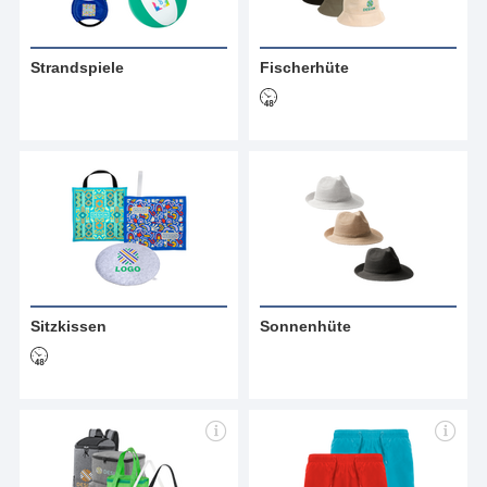
Strandspiele
Fischerhüte
Sitzkissen
Sonnenhüte