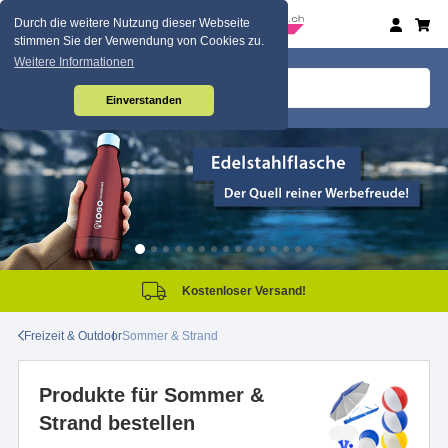
Durch die weitere Nutzung dieser Webseite
stimmen Sie der Verwendung von Cookies zu.
Weitere Informationen
Einverstanden
Kostenloser Versand!
Freizeit & Outdoor
Sommer & Strand
Produkte für Sommer &
Strand bestellen