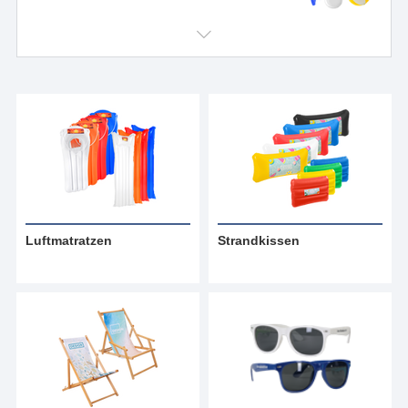
Luftmatratzen
Strandkissen