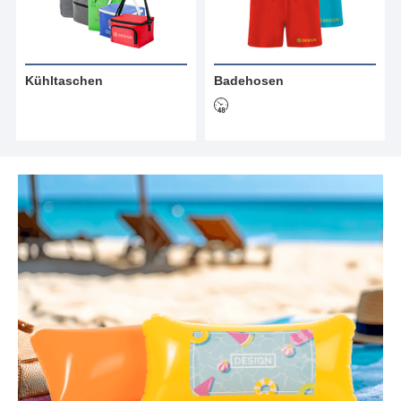
Kühltaschen
Badehosen