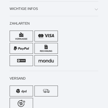
WICHTIGE INFOS
ZAHLARTEN
VERSAND