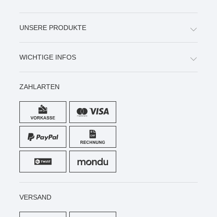
UNSERE PRODUKTE
WICHTIGE INFOS
ZAHLARTEN
VERSAND