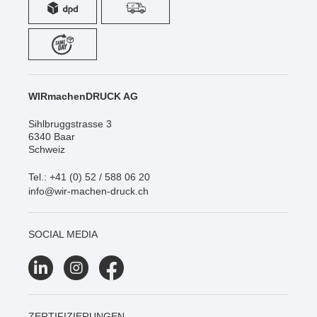
WIRmachenDRUCK AG
Sihlbruggstrasse 3
6340 Baar
Schweiz
Tel.: +41 (0) 52 / 588 06 20
info@wir-machen-druck.ch
SOCIAL MEDIA
ZERTIFIZIERUNGEN