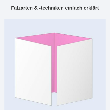
Falzarten & -techniken einfach erklärt